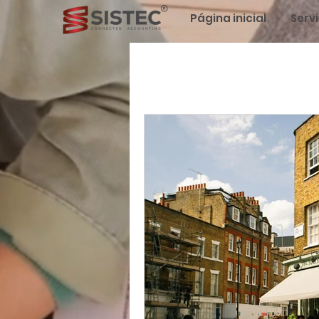
Página inicial
Serv