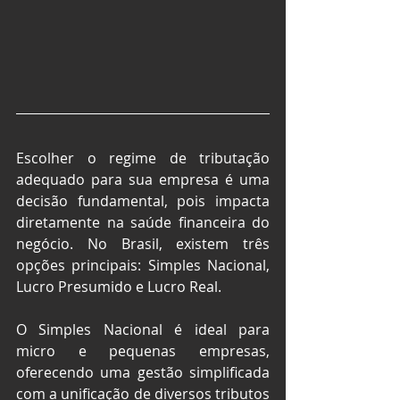
Escolher o regime de tributação 
adequado para sua empresa é uma 
decisão fundamental, pois impacta 
diretamente na saúde financeira do 
negócio. No Brasil, existem três 
opções principais: Simples Nacional, 
Lucro Presumido e Lucro Real.
O Simples Nacional é ideal para 
micro e pequenas empresas, 
oferecendo uma gestão simplificada 
com a unificação de diversos tributos 