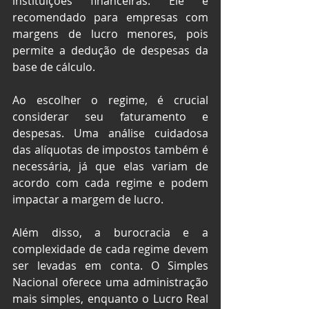
instituições financeiras. Ele é 
recomendado para empresas com 
margens de lucro menores, pois 
permite a dedução de despesas da 
base de cálculo. 
Ao escolher o regime, é crucial 
considerar seu faturamento e 
despesas. Uma análise cuidadosa 
das alíquotas de impostos também é 
necessária, já que elas variam de 
acordo com cada regime e podem 
impactar a margem de lucro.
Além disso, a burocracia e a 
complexidade de cada regime devem 
ser levadas em conta. O Simples 
Nacional oferece uma administração 
mais simples, enquanto o Lucro Real 