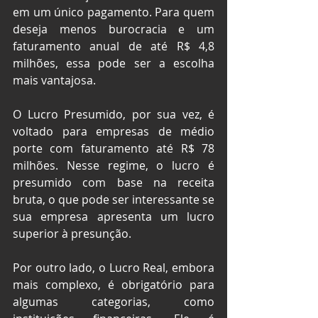
em um único pagamento. Para quem 
deseja menos burocracia e um 
faturamento anual de até R$ 4,8 
milhões, essa pode ser a escolha 
mais vantajosa.
O Lucro Presumido, por sua vez, é 
voltado para empresas de médio 
porte com faturamento até R$ 78 
milhões. Nesse regime, o lucro é 
presumido com base na receita 
bruta, o que pode ser interessante se 
sua empresa apresenta um lucro 
superior à presunção.
Por outro lado, o Lucro Real, embora 
mais complexo, é obrigatório para 
algumas categorias, como 