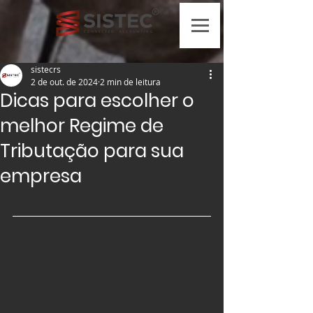
sistecrs
2 de out. de 2024
2 min de leitura
Dicas para escolher o
melhor Regime de
Tributação para sua
empresa