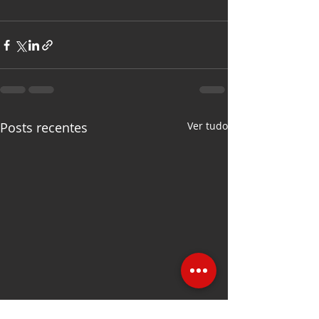
Posts recentes
Ver tudo