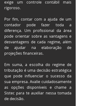
exige um controle contábil mais 
rigoroso.
Por fim, contar com a ajuda de um 
contador pode fazer toda a 
diferença. Um profissional da área 
pode orientar sobre as vantagens e 
desvantagens de cada regime, além 
de ajudar na elaboração de 
projeções financeiras.
Em suma, a escolha do regime de 
tributação é uma decisão estratégica 
que pode influenciar o sucesso da 
sua empresa. Avalie cuidadosamente 
as opções disponíveis e chame a 
Sistec para te auxiliar nessa tomada 
de decisão.