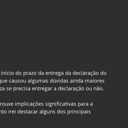
início do prazo da entrega da declaração do 
que causou algumas dúvidas ainda maiores 
eza se precisa entregar a declaração ou não.
rouxe implicações significativas para a 
to irei destacar alguns dos principais 