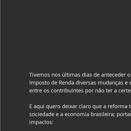
Tivemos nos últimas dias de anteceder o 
Imposto de Renda diversas mudanças e 
entre os contribuintes por não ter a cert
E aqui quero deixar claro que a reforma t
sociedade e a economia brasileira; portan
impactos: 