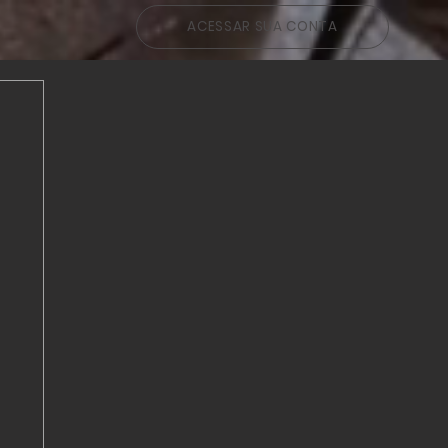
g
ACESSAR SUA CONTA