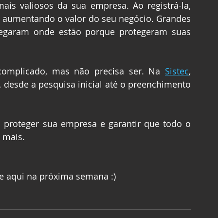
is valiosos da sua empresa. Ao registrá-la, 
 aumentando o valor do seu negócio. Grandes 
egaram onde estão porque protegeram suas 
complicado, mas não precisa ser. Na 
Sistec
, 
 desde a pesquisa inicial até o preenchimento 
 proteger sua empresa e garantir que todo o 
 mais. 
te aqui na próxima semana :)