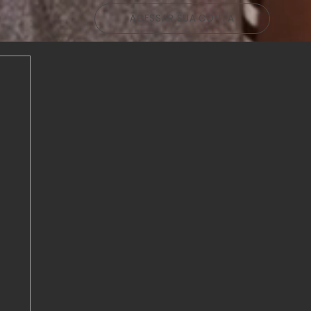
g
ACESSAR SUA CONTA