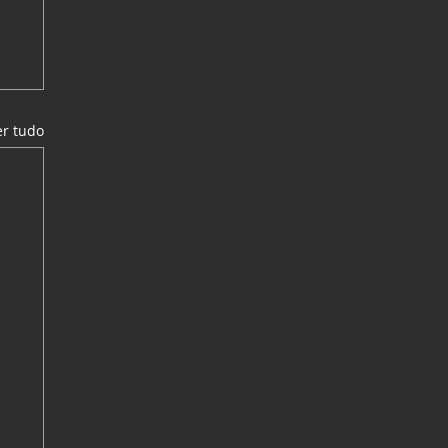
er tudo