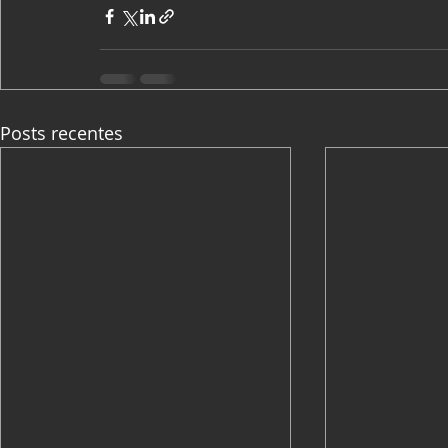
Posts recentes