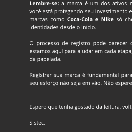
Lembre-se:
 a marca é um dos ativos ma
você está protegendo seu investimento e
marcas como 
Coca-Cola e Nike
 só ch
identidades desde o início.
O processo de registro pode parecer 
estamos aqui para ajudar em cada etapa,
da papelada.
Registrar sua marca é fundamental para
seu esforço não seja em vão. Não espere
Espero que tenha gostado da leitura, vol
Sistec.